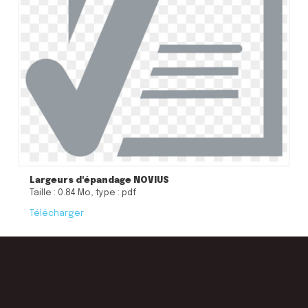
Largeurs d'épandage NOVIUS
Taille : 0.84 Mo, type : pdf
Télécharger