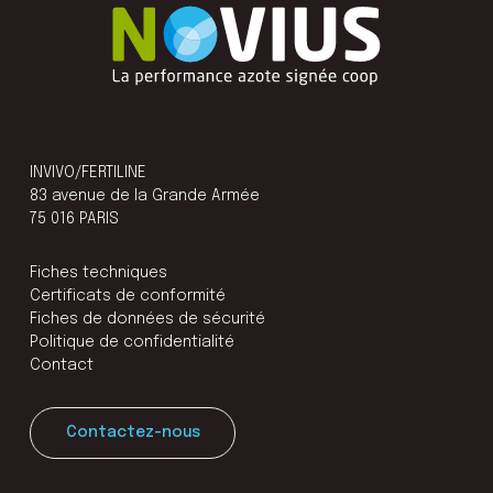
INVIVO/FERTILINE
83 avenue de la Grande Armée
75 016 PARIS
Fiches techniques
Certificats de conformité
Fiches de données de sécurité
Politique de confidentialité
Contact
Contactez-nous