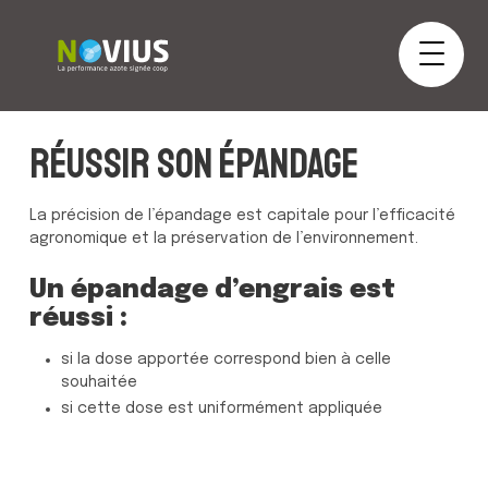
Réussir son épandage
La précision de l’épandage est capitale pour l’efficacité
agronomique et la préservation de l’environnement.
Un épandage d’engrais est
réussi :
si la dose apportée correspond bien à celle
souhaitée
si cette dose est uniformément appliquée